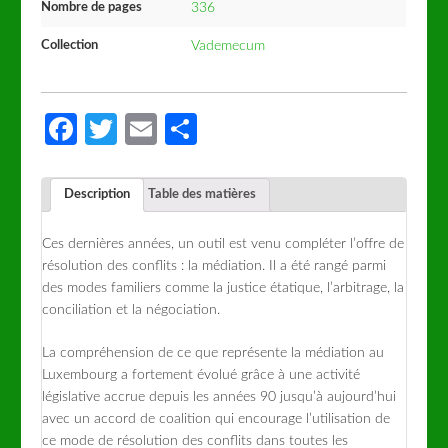
Nombre de pages
336
Collection
Vademecum
Facebook
Twitter
Email
Partager
Description
Table des matières
Ces dernières années, un outil est venu compléter l’offre de
résolution des conflits : la médiation. Il a été rangé parmi
des modes familiers comme la justice étatique, l’arbitrage, la
conciliation et la négociation.
La compréhension de ce que représente la médiation au
Luxembourg a fortement évolué grâce à une activité
législative accrue depuis les années 90 jusqu’à aujourd’hui
avec un accord de coalition qui encourage l’utilisation de
ce mode de résolution des conflits dans toutes les