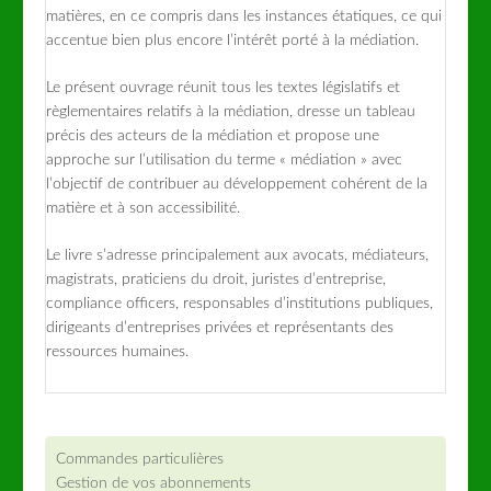
matières, en ce compris dans les instances étatiques, ce qui
accentue bien plus encore l’intérêt porté à la médiation.
Le présent ouvrage réunit tous les textes législatifs et
règlementaires relatifs à la médiation, dresse un tableau
précis des acteurs de la médiation et propose une
approche sur l’utilisation du terme « médiation » avec
l’objectif de contribuer au développement cohérent de la
matière et à son accessibilité.
Le livre s’adresse principalement aux avocats, médiateurs,
magistrats, praticiens du droit, juristes d’entreprise,
compliance officers, responsables d’institutions publiques,
dirigeants d’entreprises privées et représentants des
ressources humaines.
Commandes particulières
Gestion de vos abonnements