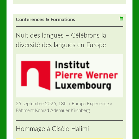
Conférences & Formations
Nuit des langues – Célébrons la
diversité des langues en Europe
25 septembre 2026, 18h, « Europa Experience »
Bâtiment Konrad Adenauer Kirchberg
Hommage à Gisèle Halimi