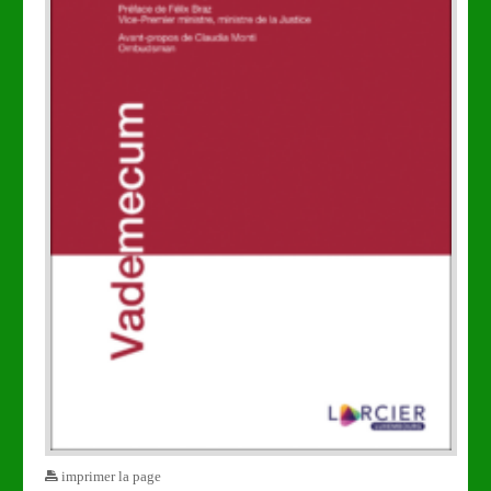
imprimer la page