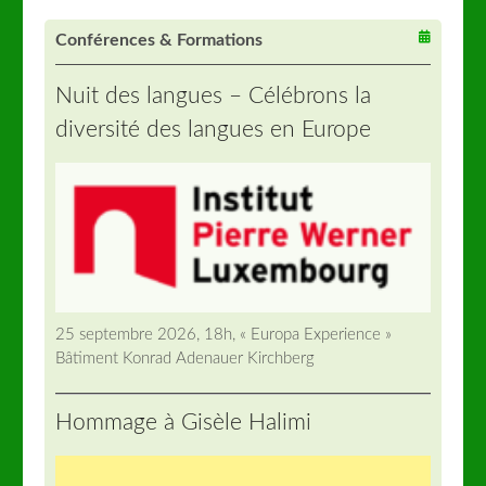
Conférences & Formations
Nuit des langues – Célébrons la
diversité des langues en Europe
25 septembre 2026, 18h, « Europa Experience »
Bâtiment Konrad Adenauer Kirchberg
Hommage à Gisèle Halimi