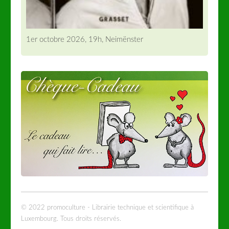
1er octobre 2026, 19h, Neimënster
© 2022 promoculture - Librairie technique et scientifique à
Luxembourg. Tous droits réservés.