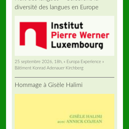
diversité des langues en Europe
25 septembre 2026, 18h, « Europa Experience »
Bâtiment Konrad Adenauer Kirchberg
Hommage à Gisèle Halimi