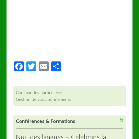
Facebook
Twitter
Email
Partager
Commandes particulières
Gestion de vos abonnements
Conférences & Formations
Nuit des langues – Célébrons la