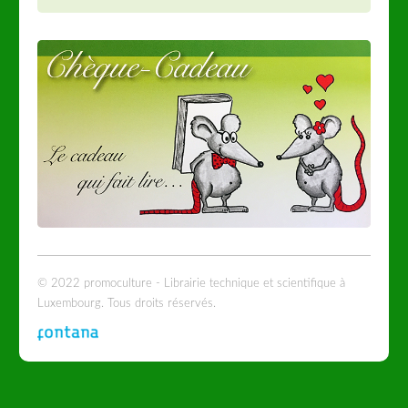
© 2022 promoculture - Librairie technique et scientifique à
Luxembourg. Tous droits réservés.