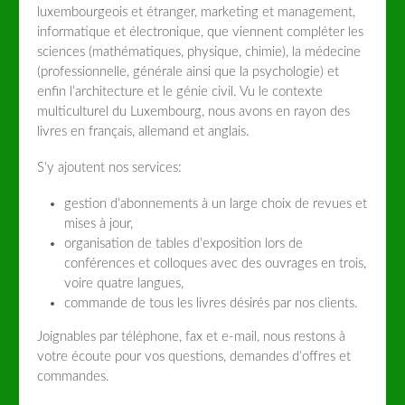
luxembourgeois et étranger, marketing et management,
informatique et électronique, que viennent compléter les
sciences (mathématiques, physique, chimie), la médecine
(professionnelle, générale ainsi que la psychologie) et
enfin l’architecture et le génie civil. Vu le contexte
multiculturel du Luxembourg, nous avons en rayon des
livres en français, allemand et anglais.
S’y ajoutent nos services:
gestion d’abonnements à un large choix de revues et
mises à jour,
organisation de tables d’exposition lors de
conférences et colloques avec des ouvrages en trois,
voire quatre langues,
commande de tous les livres désirés par nos clients.
Joignables par téléphone, fax et e-mail, nous restons à
votre écoute pour vos questions, demandes d’offres et
commandes.