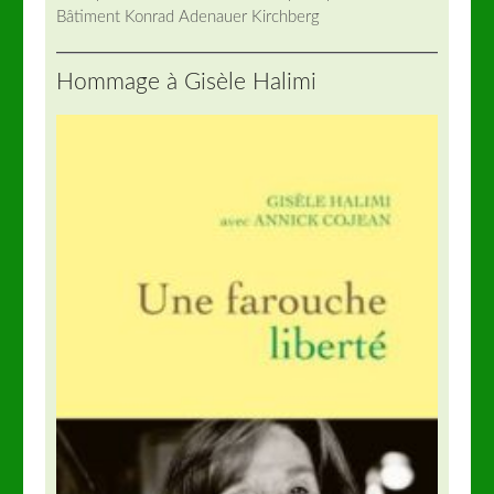
Bâtiment Konrad Adenauer Kirchberg
Hommage à Gisèle Halimi