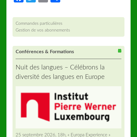
Commandes particulières
Gestion de vos abonnements
Conférences & Formations
Nuit des langues – Célébrons la
diversité des langues en Europe
25 septembre 2026, 18h, « Europa Experience »