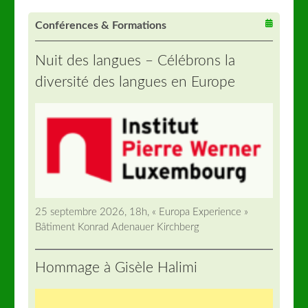
Conférences & Formations
Nuit des langues – Célébrons la
diversité des langues en Europe
25 septembre 2026, 18h, « Europa Experience »
Bâtiment Konrad Adenauer Kirchberg
Hommage à Gisèle Halimi