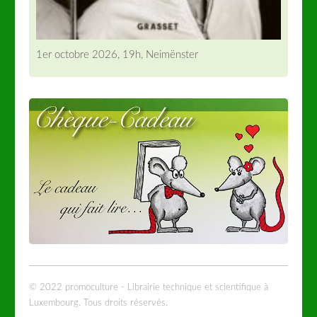
1er octobre 2026, 19h, Neimënster
© 2022 promoculture - Librairie technique et scientifique à
Luxembourg. Tous droits réservés.