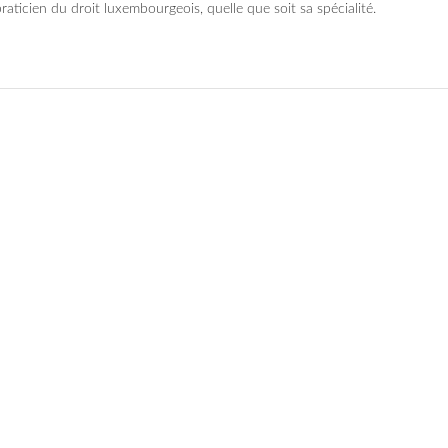
raticien du droit luxembourgeois, quelle que soit sa spécialité.