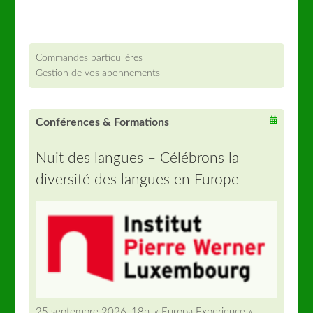
Commandes particulières
Gestion de vos abonnements
Conférences & Formations
Nuit des langues – Célébrons la
diversité des langues en Europe
25 septembre 2026, 18h, « Europa Experience »