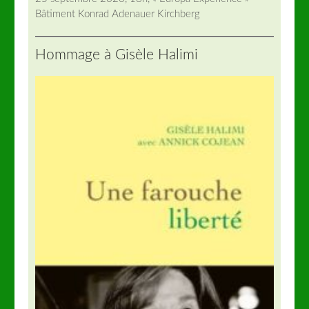
Bâtiment Konrad Adenauer Kirchberg
Hommage à Gisèle Halimi