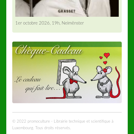
1er octobre 2026, 19h, Neimënster
© 2022 promoculture - Librairie technique et scientifique à
Luxembourg. Tous droits réservés.