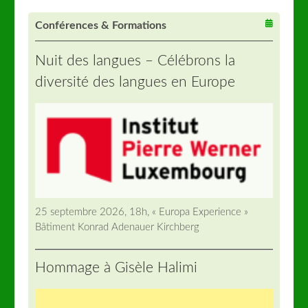
Conférences & Formations
Nuit des langues – Célébrons la
diversité des langues en Europe
25 septembre 2026, 18h, « Europa Experience »
Bâtiment Konrad Adenauer Kirchberg
Hommage à Gisèle Halimi