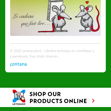
© 2022 promoculture - Librairie technique et scientifique à
Luxembourg. Tous droits réservés.