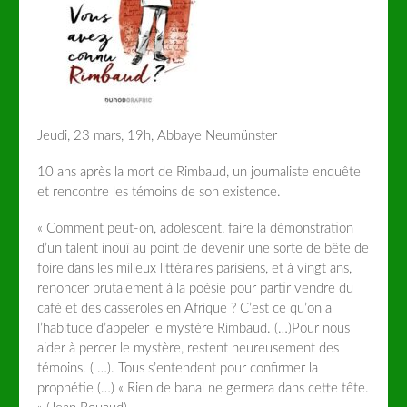
Jeudi, 23 mars, 19h, Abbaye Neumünster
10 ans après la mort de Rimbaud, un journaliste enquête
et rencontre les témoins de son existence.
« Comment peut-on, adolescent, faire la démonstration
d’un talent inouï au point de devenir une sorte de bête de
foire dans les milieux littéraires parisiens, et à vingt ans,
renoncer brutalement à la poésie pour partir vendre du
café et des casseroles en Afrique ? C’est ce qu’on a
l’habitude d’appeler le mystère Rimbaud. (…)Pour nous
aider à percer le mystère, restent heureusement des
témoins. ( …). Tous s’entendent pour confirmer la
prophétie (…) « Rien de banal ne germera dans cette tête.