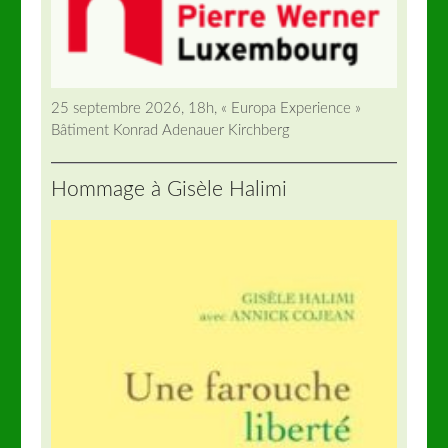
25 septembre 2026, 18h, « Europa Experience »
Bâtiment Konrad Adenauer Kirchberg
Hommage à Gisèle Halimi