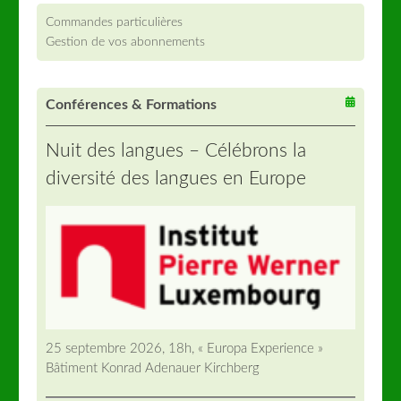
Commandes particulières
Gestion de vos abonnements
Conférences & Formations
Nuit des langues – Célébrons la
diversité des langues en Europe
25 septembre 2026, 18h, « Europa Experience »
Bâtiment Konrad Adenauer Kirchberg