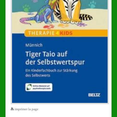
imprimer la page