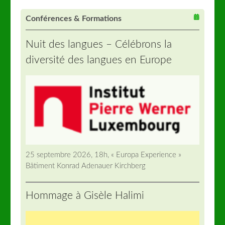
Conférences & Formations
Nuit des langues – Célébrons la
diversité des langues en Europe
25 septembre 2026, 18h, « Europa Experience »
Bâtiment Konrad Adenauer Kirchberg
Hommage à Gisèle Halimi