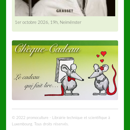
1er octobre 2026, 19h, Neimënster
© 2022 promoculture - Librairie technique et scientifique à
Luxembourg. Tous droits réservés.