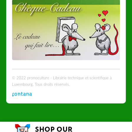
© 2022 promoculture - Librairie technique et scientifique à
Luxembourg. Tous droits réservés.