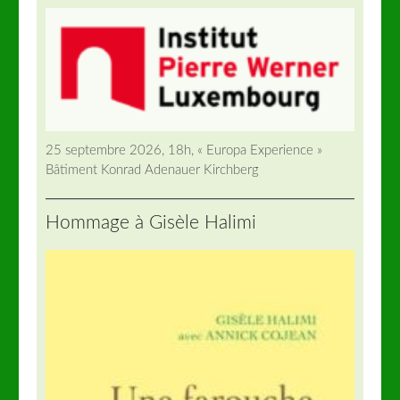
25 septembre 2026, 18h, « Europa Experience »
Bâtiment Konrad Adenauer Kirchberg
Hommage à Gisèle Halimi