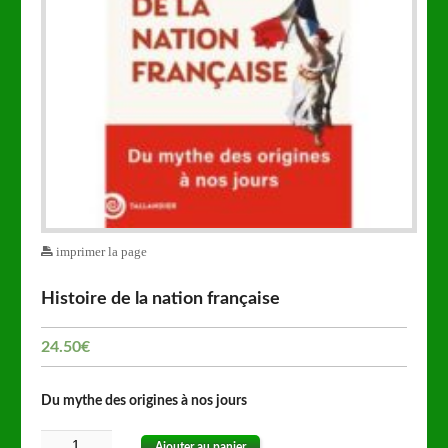
imprimer la page
Histoire de la nation française
24.50
€
Du mythe des origines à nos jours
Ajouter au panier