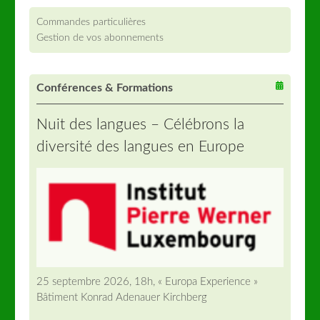
Commandes particulières
Gestion de vos abonnements
Conférences & Formations
Nuit des langues – Célébrons la
diversité des langues en Europe
25 septembre 2026, 18h, « Europa Experience »
Bâtiment Konrad Adenauer Kirchberg