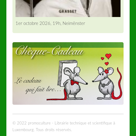
1er octobre 2026, 19h, Neimënster
© 2022 promoculture - Librairie technique et scientifique à
Luxembourg. Tous droits réservés.