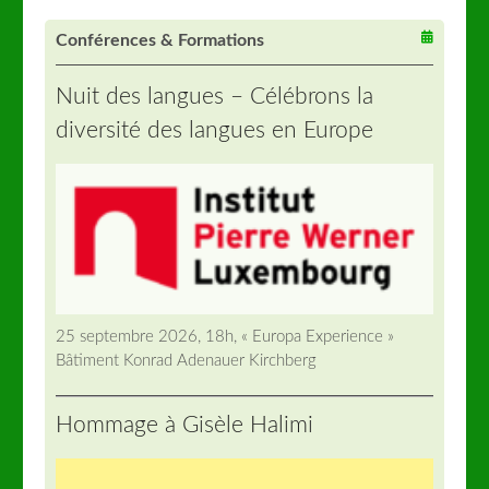
Conférences & Formations
Nuit des langues – Célébrons la
diversité des langues en Europe
25 septembre 2026, 18h, « Europa Experience »
Bâtiment Konrad Adenauer Kirchberg
Hommage à Gisèle Halimi