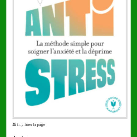
imprimer la page