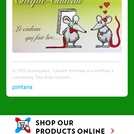
© 2022 promoculture - Librairie technique et scientifique à
Luxembourg. Tous droits réservés.