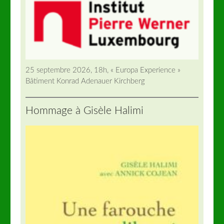
25 septembre 2026, 18h, « Europa Experience »
Bâtiment Konrad Adenauer Kirchberg
Hommage à Gisèle Halimi