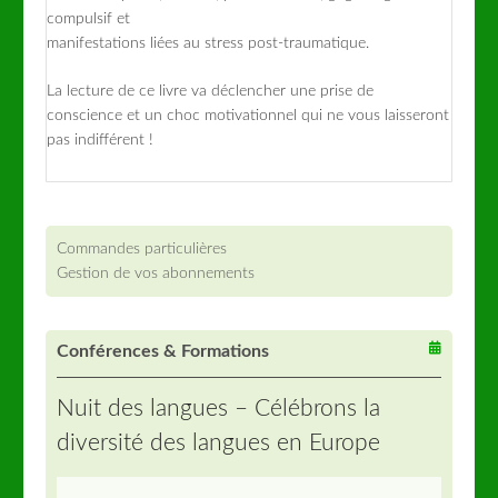
compulsif et
manifestations liées au stress post-traumatique.
La lecture de ce livre va déclencher une prise de
conscience et un choc motivationnel qui ne vous laisseront
pas indifférent !
Commandes particulières
Gestion de vos abonnements
Conférences & Formations
Nuit des langues – Célébrons la
diversité des langues en Europe