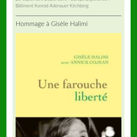
Bâtiment Konrad Adenauer Kirchberg
Hommage à Gisèle Halimi