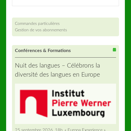
Commandes particulières
Gestion de vos abonnements
Conférences & Formations
Nuit des langues – Célébrons la
diversité des langues en Europe
25 septembre 2026, 18h, « Europa Experience »