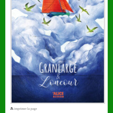
imprimer la page