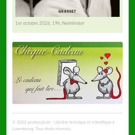
1er octobre 2026, 19h, Neimënster
© 2022 promoculture - Librairie technique et scientifique à
Luxembourg. Tous droits réservés.