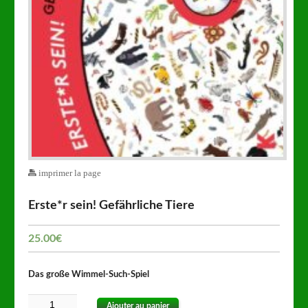
imprimer la page
Erste*r sein! Gefährliche Tiere
25.00
€
Das große Wimmel-Such-Spiel
Ajouter au panier