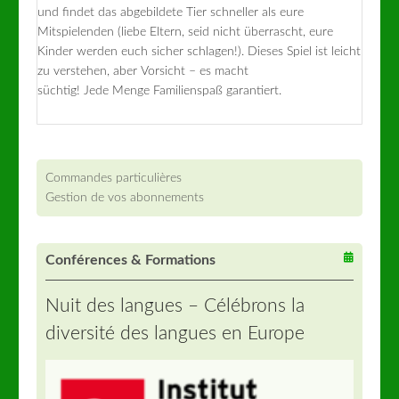
und findet das abgebildete Tier schneller als eure
Mitspielenden (liebe Eltern, seid nicht überrascht, eure
Kinder werden euch sicher schlagen!). Dieses Spiel ist leicht
zu verstehen, aber Vorsicht – es macht
süchtig! Jede Menge Familienspaß garantiert.
Commandes particulières
Gestion de vos abonnements
Conférences & Formations
Nuit des langues – Célébrons la
diversité des langues en Europe