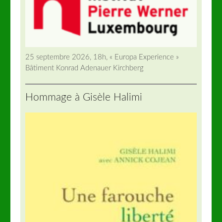
25 septembre 2026, 18h, « Europa Experience »
Bâtiment Konrad Adenauer Kirchberg
Hommage à Gisèle Halimi