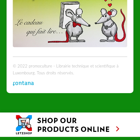
© 2022 promoculture - Librairie technique et scientifique à
Luxembourg. Tous droits réservés.