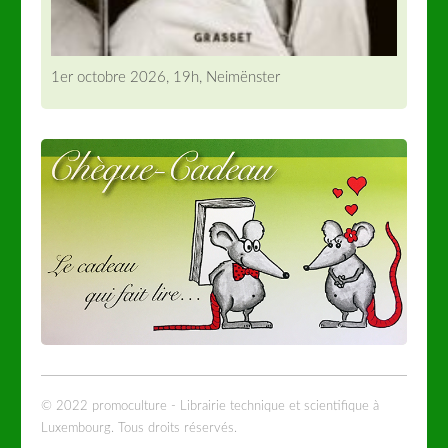
1er octobre 2026, 19h, Neimënster
© 2022 promoculture - Librairie technique et scientifique à
Luxembourg. Tous droits réservés.