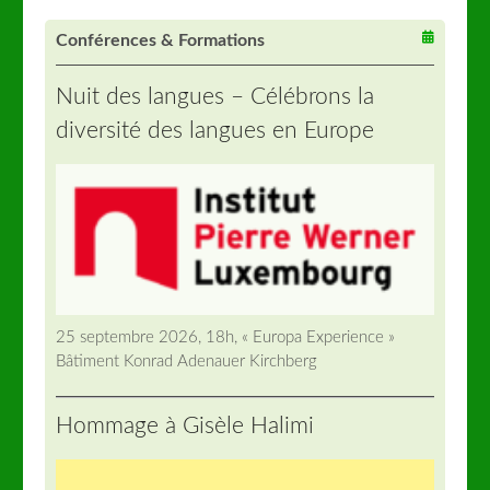
Conférences & Formations
Nuit des langues – Célébrons la
diversité des langues en Europe
25 septembre 2026, 18h, « Europa Experience »
Bâtiment Konrad Adenauer Kirchberg
Hommage à Gisèle Halimi