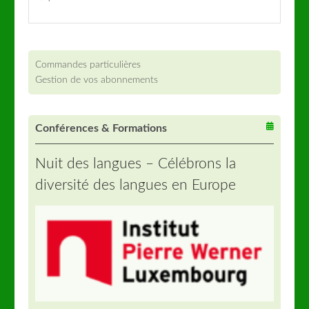
Commandes particulières
Gestion de vos abonnements
Conférences & Formations
Nuit des langues – Célébrons la
diversité des langues en Europe