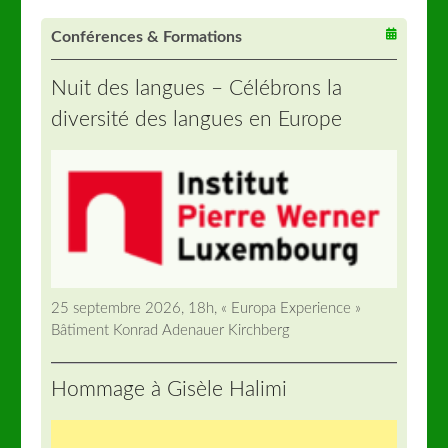
Conférences & Formations
Nuit des langues – Célébrons la
diversité des langues en Europe
25 septembre 2026, 18h, « Europa Experience »
Bâtiment Konrad Adenauer Kirchberg
Hommage à Gisèle Halimi