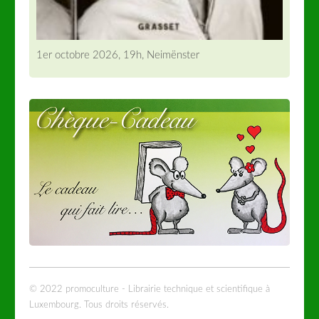
1er octobre 2026, 19h, Neimënster
© 2022 promoculture - Librairie technique et scientifique à
Luxembourg. Tous droits réservés.