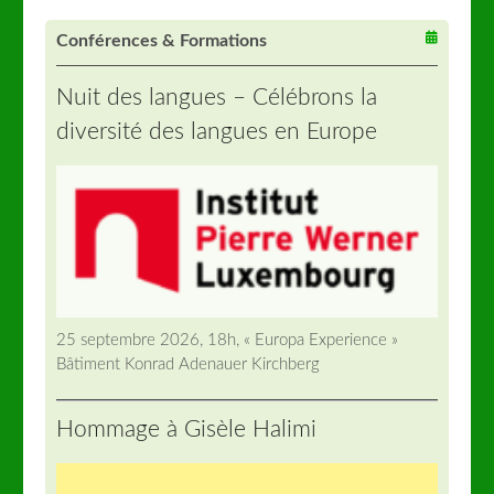
Conférences & Formations
Nuit des langues – Célébrons la
diversité des langues en Europe
25 septembre 2026, 18h, « Europa Experience »
Bâtiment Konrad Adenauer Kirchberg
Hommage à Gisèle Halimi