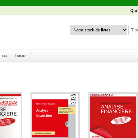
Qui
ines
Loisirs