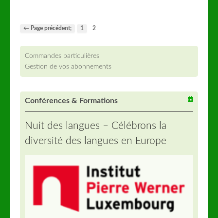
← Page précédent;
1
2
Commandes particulières
Gestion de vos abonnements
Conférences & Formations
Nuit des langues – Célébrons la
diversité des langues en Europe