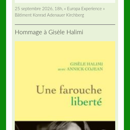
25 septembre 2026, 18h, « Europa Experience »
Bâtiment Konrad Adenauer Kirchberg
Hommage à Gisèle Halimi