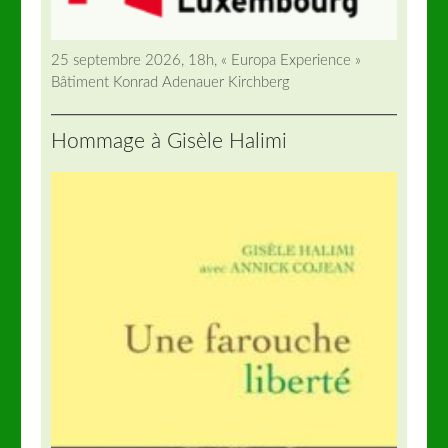
25 septembre 2026, 18h, « Europa Experience »
Bâtiment Konrad Adenauer Kirchberg
Hommage à Gisèle Halimi