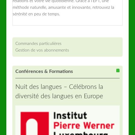
relations et votre vie quotidienne. Grâce à l’EFT, une
méthode naturelle, amusante et innovante, retrouvez la
sérénité en peu de temps.
Commandes particulières
Gestion de vos abonnements
Conférences & Formations
Nuit des langues – Célébrons la
diversité des langues en Europe