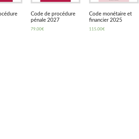
océdure
Code de procédure
Code monétaire et
pénale 2027
financier 2025
79.00
€
115.00
€