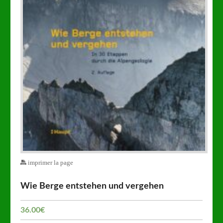
imprimer la page
Wie Berge entstehen und vergehen
36.00
€