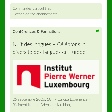
Commandes particulières
Gestion de vos abonnements
Conférences & Formations
Nuit des langues – Célébrons la
diversité des langues en Europe
25 septembre 2026, 18h, « Europa Experience »
Bâtiment Konrad Adenauer Kirchberg