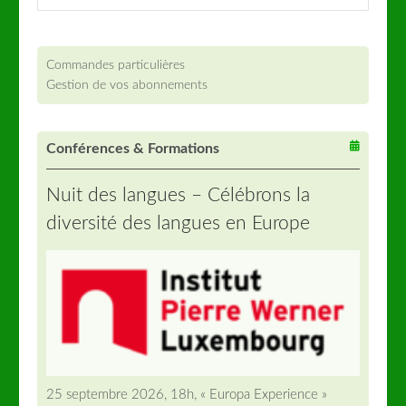
Commandes particulières
Gestion de vos abonnements
Conférences & Formations
Nuit des langues – Célébrons la
diversité des langues en Europe
25 septembre 2026, 18h, « Europa Experience »