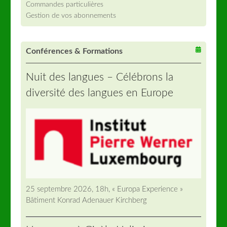
Commandes particulières
Gestion de vos abonnements
Conférences & Formations
Nuit des langues – Célébrons la
diversité des langues en Europe
25 septembre 2026, 18h, « Europa Experience »
Bâtiment Konrad Adenauer Kirchberg