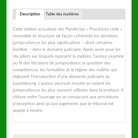
Description
Table des matières
Cette édition actualisée des Pandectes « Procédure civile »
rassemble et structure de façon cohérente les dernières
jurisprudences les plus significatives – dont certaines
inédites – dans le domaine judiciaire. Après avoir posé les
dix piliers sur lesquels reposent la matière, l’auteur examine
au fil des décisions de jurisprudence la question des
compétences, les formalités et le régime des nullités qui
régissent l’introduction d’une demande judiciaire au
Luxembourg. L’auteur poursuit ensuite en isolant les
jurisprudences les plus souvent utilisées dans la pratique. Il
clôture enfin l’ouvrage en se consacrant aux procédures
d’exception ainsi qu’aux jugements que le tribunal est
appelé à rendre.