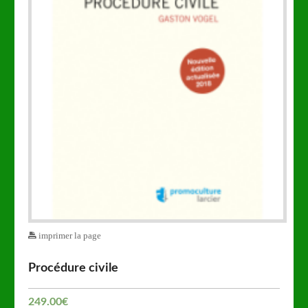
imprimer la page
Procédure civile
249.00
€