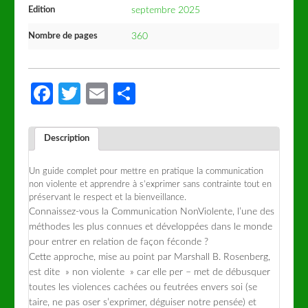
Edition
septembre 2025
Nombre de pages
360
Facebook
Twitter
Email
Partager
Description
Un guide complet pour mettre en pratique la communication
non violente et apprendre à s’exprimer sans contrainte tout en
préservant le respect et la bienveillance.
Connaissez-vous la Communication NonViolente, l’une des
méthodes les plus connues et développées dans le monde
pour entrer en relation de façon féconde ?
Cette approche, mise au point par Marshall B. Rosenberg,
est dite » non violente » car elle per – met de débusquer
toutes les violences cachées ou feutrées envers soi (se
taire, ne pas oser s’exprimer, déguiser notre pensée) et