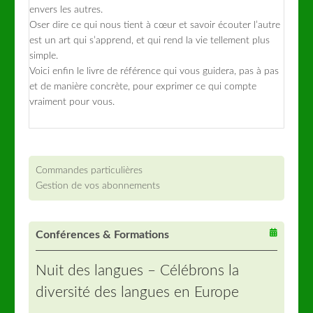
envers les autres.
Oser dire ce qui nous tient à cœur et savoir écouter l’autre
est un art qui s’apprend, et qui rend la vie tellement plus
simple.
Voici enfin le livre de référence qui vous guidera, pas à pas
et de manière concrète, pour exprimer ce qui compte
vraiment pour vous.
Commandes particulières
Gestion de vos abonnements
Conférences & Formations
Nuit des langues – Célébrons la
diversité des langues en Europe