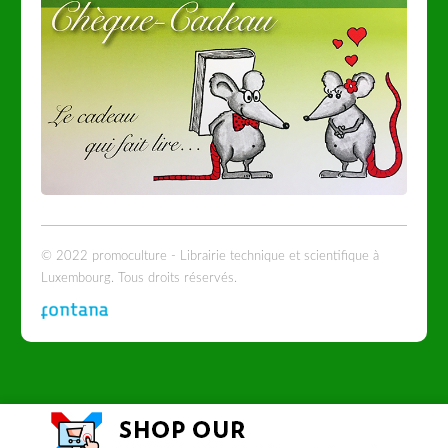
© 2022 promoculture - Librairie technique et scientifique à
Luxembourg. Tous droits réservés.