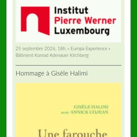
25 septembre 2026, 18h, « Europa Experience »
Bâtiment Konrad Adenauer Kirchberg
Hommage à Gisèle Halimi