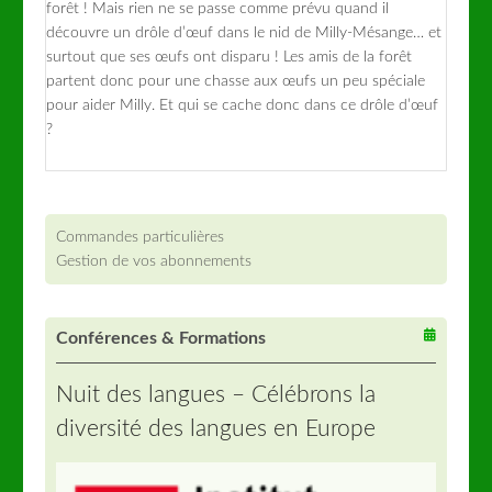
forêt ! Mais rien ne se passe comme prévu quand il
découvre un drôle d’œuf dans le nid de Milly-Mésange… et
surtout que ses œufs ont disparu ! Les amis de la forêt
partent donc pour une chasse aux œufs un peu spéciale
pour aider Milly. Et qui se cache donc dans ce drôle d’œuf
?
Commandes particulières
Gestion de vos abonnements
Conférences & Formations
Nuit des langues – Célébrons la
diversité des langues en Europe