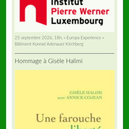
25 septembre 2026, 18h, « Europa Experience »
Bâtiment Konrad Adenauer Kirchberg
Hommage à Gisèle Halimi