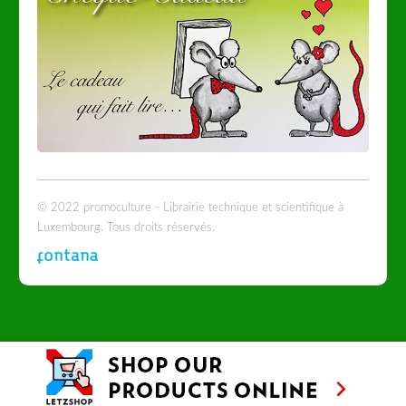
© 2022 promoculture - Librairie technique et scientifique à
Luxembourg. Tous droits réservés.