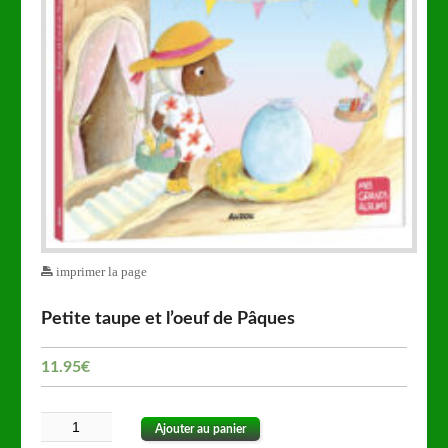
imprimer la page
Petite taupe et l’oeuf de Pâques
11.95
€
Ajouter au panier