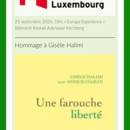
25 septembre 2026, 18h, « Europa Experience »
Bâtiment Konrad Adenauer Kirchberg
Hommage à Gisèle Halimi