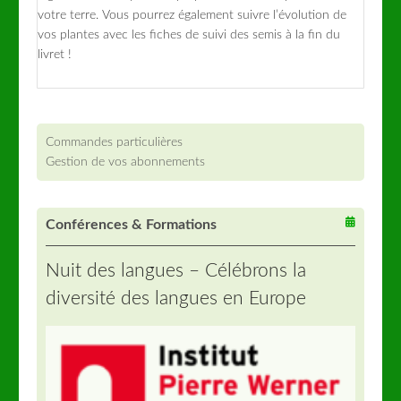
votre terre. Vous pourrez également suivre l’évolution de
vos plantes avec les fiches de suivi des semis à la fin du
livret !
Commandes particulières
Gestion de vos abonnements
Conférences & Formations
Nuit des langues – Célébrons la
diversité des langues en Europe