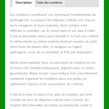
Description
Table des matières
Les rotations constituent une technique fondamentale du
jardinage bio. La plupart des légumes cultivés ont chacun
leurs ravageurs et leurs maladies, dont certains sont
difficiles à contrôler, car ils vivent dans le sol, bien à l’abri.
C’est la principale raison pour laquelle il ne faut pas cultiver
la même plante au même endroit plusieurs années de suite.
Ainsi faute de plante hôte, le ravageur ou l’agent
pathogène, cesse de se multiplier et finit par disparaître.
Après avoir expliqué tous ces principes de rotation et ces
facteurs clés (familles botaniques, légumes plus ou moins
gourmands), Blaise Leclerc nous indique très concrètement
comment organiser les rotations dans son jardin, en
optimisant l’espace et les successions de cultures.
Il décrit la mise en place d’un plan de rotation, qui tient
compte de tous les légumes cultivés dans l’année, du
respect des intervalles de temps recommandés avant le