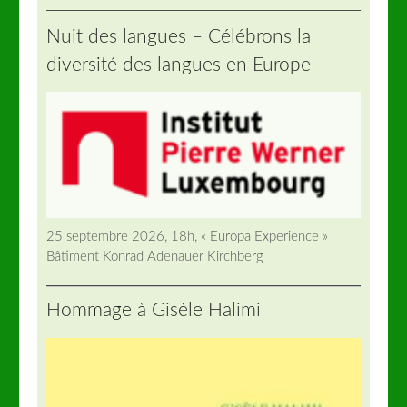
Nuit des langues – Célébrons la
diversité des langues en Europe
25 septembre 2026, 18h, « Europa Experience »
Bâtiment Konrad Adenauer Kirchberg
Hommage à Gisèle Halimi