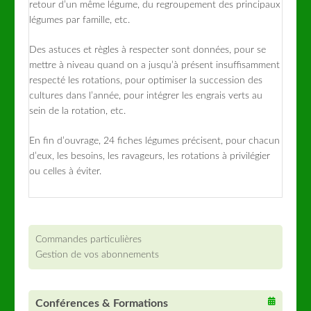
retour d’un même légume, du regroupement des principaux
légumes par famille, etc.
Des astuces et règles à respecter sont données, pour se
mettre à niveau quand on a jusqu’à présent insuffisamment
respecté les rotations, pour optimiser la succession des
cultures dans l’année, pour intégrer les engrais verts au
sein de la rotation, etc.
En fin d’ouvrage, 24 fiches légumes précisent, pour chacun
d’eux, les besoins, les ravageurs, les rotations à privilégier
ou celles à éviter.
Commandes particulières
Gestion de vos abonnements
Conférences & Formations