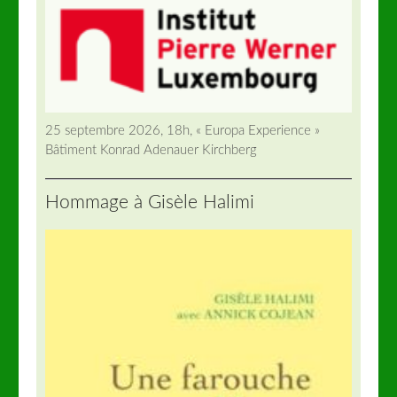
25 septembre 2026, 18h, « Europa Experience »
Bâtiment Konrad Adenauer Kirchberg
Hommage à Gisèle Halimi