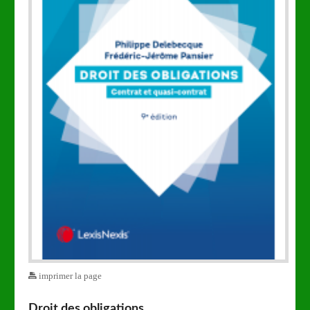
imprimer la page
Droit des obligations