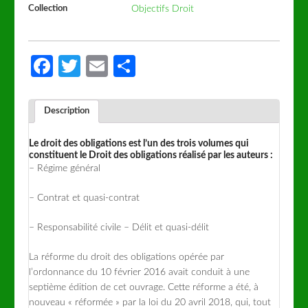
Collection
Objectifs Droit
Facebook
Twitter
Email
Partager
Description
Le droit des obligations est l’un des trois volumes qui
constituent le Droit des obligations réalisé par les auteurs :
– Régime général
– Contrat et quasi-contrat
– Responsabilité civile – Délit et quasi-délit
La réforme du droit des obligations opérée par
l’ordonnance du 10 février 2016 avait conduit à une
septième édition de cet ouvrage. Cette réforme a été, à
nouveau « réformée » par la loi du 20 avril 2018, qui, tout