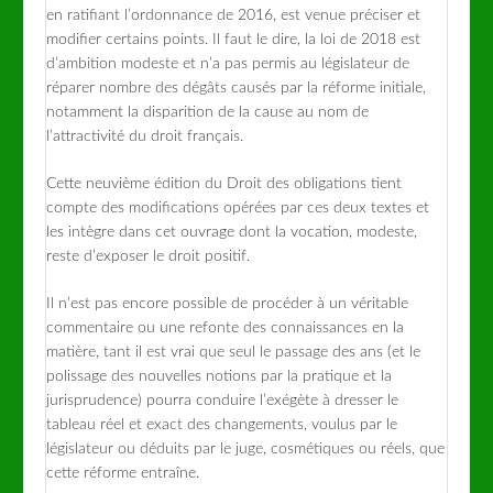
en ratifiant l’ordonnance de 2016, est venue préciser et
modifier certains points. Il faut le dire, la loi de 2018 est
d’ambition modeste et n’a pas permis au législateur de
réparer nombre des dégâts causés par la réforme initiale,
notamment la disparition de la cause au nom de
l’attractivité du droit français.
Cette neuvième édition du Droit des obligations tient
compte des modifications opérées par ces deux textes et
les intègre dans cet ouvrage dont la vocation, modeste,
reste d’exposer le droit positif.
Il n’est pas encore possible de procéder à un véritable
commentaire ou une refonte des connaissances en la
matière, tant il est vrai que seul le passage des ans (et le
polissage des nouvelles notions par la pratique et la
jurisprudence) pourra conduire l’exégète à dresser le
tableau réel et exact des changements, voulus par le
législateur ou déduits par le juge, cosmétiques ou réels, que
cette réforme entraîne.