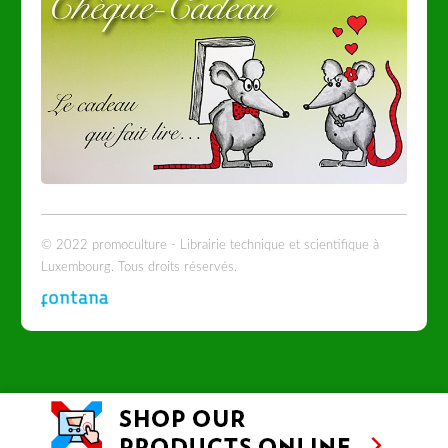
© 2022 promoculture - Librairie technique et scientifique à
Luxembourg. Tous droits réservés.