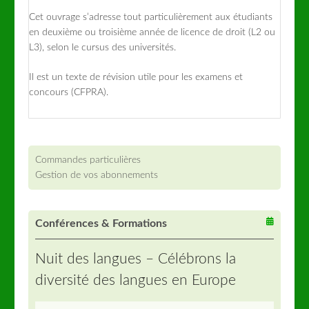
Cet ouvrage s’adresse tout particulièrement aux étudiants
en deuxième ou troisième année de licence de droit (L2 ou
L3), selon le cursus des universités.
Il est un texte de révision utile pour les examens et
concours (CFPRA).
Commandes particulières
Gestion de vos abonnements
Conférences & Formations
Nuit des langues – Célébrons la
diversité des langues en Europe