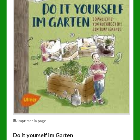
imprimer la page
Do it yourself im Garten