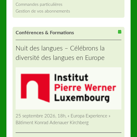
Commandes particulières
Gestion de vos abonnements
Conférences & Formations
Nuit des langues – Célébrons la
diversité des langues en Europe
25 septembre 2026, 18h, « Europa Experience »
Bâtiment Konrad Adenauer Kirchberg