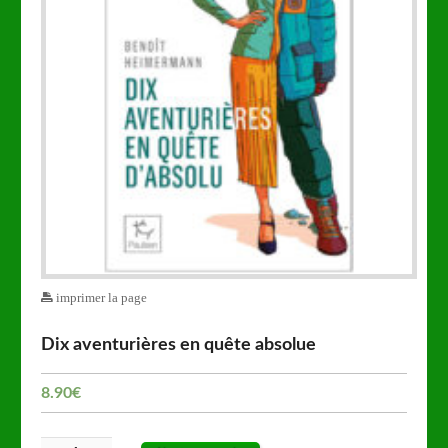
imprimer la page
Dix aventurières en quête absolue
8.90
€