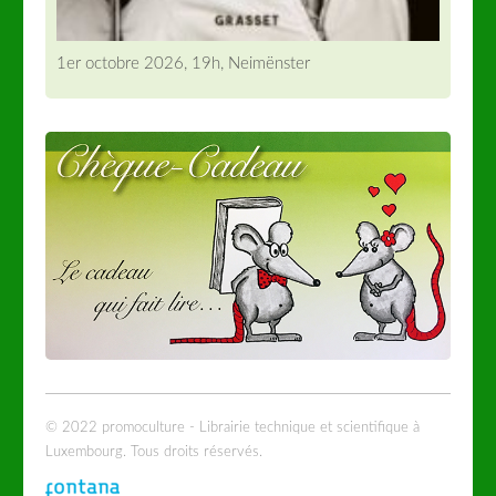
1er octobre 2026, 19h, Neimënster
© 2022 promoculture - Librairie technique et scientifique à
Luxembourg. Tous droits réservés.