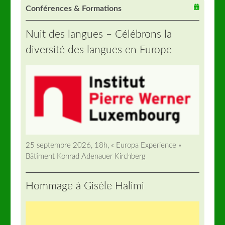
Conférences & Formations
Nuit des langues – Célébrons la
diversité des langues en Europe
25 septembre 2026, 18h, « Europa Experience »
Bâtiment Konrad Adenauer Kirchberg
Hommage à Gisèle Halimi