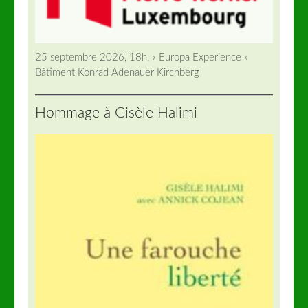
25 septembre 2026, 18h, « Europa Experience »
Bâtiment Konrad Adenauer Kirchberg
Hommage à Gisèle Halimi