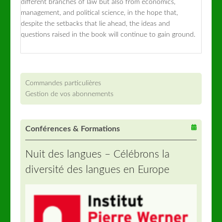
different branches of law but also from economics,
management, and political science, in the hope that,
despite the setbacks that lie ahead, the ideas and
questions raised in the book will continue to gain ground.
Commandes particulières
Gestion de vos abonnements
Conférences & Formations
Nuit des langues – Célébrons la
diversité des langues en Europe