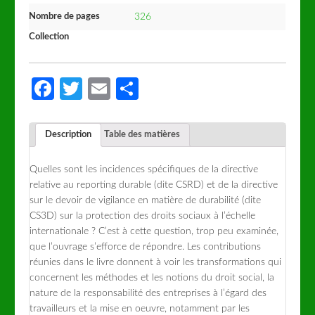
Nombre de pages
326
Collection
Facebook
Twitter
Email
Partager
Description
Table des matières
Quelles sont les incidences spécifiques de la directive
relative au reporting durable (dite CSRD) et de la directive
sur le devoir de vigilance en matière de durabilité (dite
CS3D) sur la protection des droits sociaux à l’échelle
internationale ? C’est à cette question, trop peu examinée,
que l’ouvrage s’efforce de répondre. Les contributions
réunies dans le livre donnent à voir les transformations qui
concernent les méthodes et les notions du droit social, la
nature de la responsabilité des entreprises à l’égard des
travailleurs et la mise en oeuvre, notamment par les