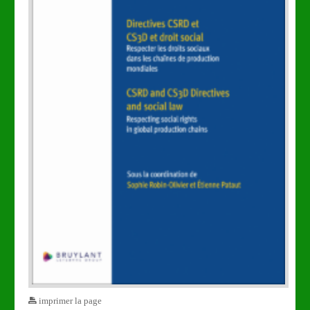
imprimer la page