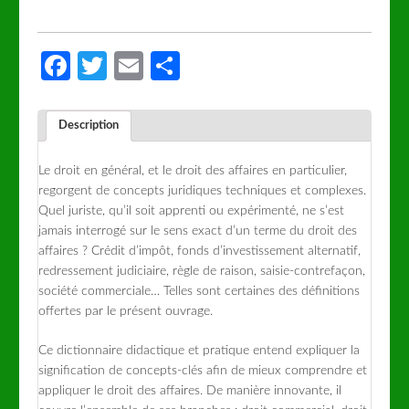
Facebook
Twitter
Email
Partager
Description
Le droit en général, et le droit des affaires en particulier,
regorgent de concepts juridiques techniques et complexes.
Quel juriste, qu’il soit apprenti ou expérimenté, ne s’est
jamais interrogé sur le sens exact d’un terme du droit des
affaires ? Crédit d’impôt, fonds d’investissement alternatif,
redressement judiciaire, règle de raison, saisie-contrefaçon,
société commerciale… Telles sont certaines des définitions
offertes par le présent ouvrage.
Ce dictionnaire didactique et pratique entend expliquer la
signification de concepts-clés afin de mieux comprendre et
appliquer le droit des affaires. De manière innovante, il