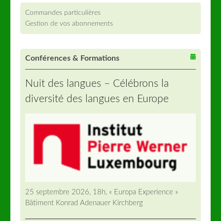
Commandes particulières
Gestion de vos abonnements
Conférences & Formations
Nuit des langues – Célébrons la
diversité des langues en Europe
25 septembre 2026, 18h, « Europa Experience »
Bâtiment Konrad Adenauer Kirchberg