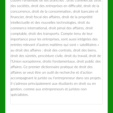
couvre l’ensemble de ses branches : droit commercial, droit
des sociétés, droit des entreprises en difficulté, droit de la
concurrence, droit de la consommation, droit bancaire et
financier, droit fiscal des affaires, droit de la propriété
intellectuelle et des nouvelles technologies, droit du
commerce international, droit pénal des affaires, droit
comptable, droit des transports. Compte tenu de leur
importance pour les entreprises, sont aussi intégrées des
entrées relevant d’autres matières qui sont « satellitaires »
au droit des affaires : droit des contrats, droit des biens,
droit des sûretés, procédure civile, droit du travail, droit de
l’Union européenne, droits fondamentaux, droit public des
affaires. Ce premier dictionnaire pratique de droit des
affaires se veut être un outil de recherche et d’action
accompagnant le juriste ou l’entrepreneur dans ses projets.
Il s’adresse principalement aux étudiants en droit ou en
gestion, comme aux entrepreneurs et juristes non
spécialistes.