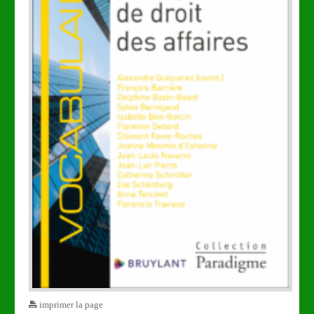
imprimer la page