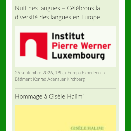
Nuit des langues – Célébrons la
diversité des langues en Europe
25 septembre 2026, 18h, « Europa Experience »
Bâtiment Konrad Adenauer Kirchberg
Hommage à Gisèle Halimi