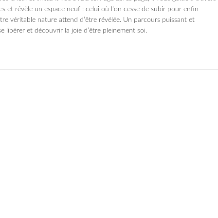
s et révèle un espace neuf : celui où l’on cesse de subir pour enfin
tre véritable nature attend d’être révélée. Un parcours puissant et
 libérer et découvrir la joie d’être pleinement soi.