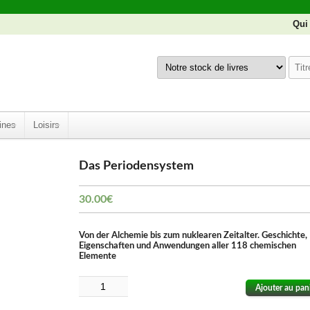
Qui
ines
Loisirs
Das Periodensystem
30.00
€
Von der Alchemie bis zum nuklearen Zeitalter. Geschichte,
Eigenschaften und Anwendungen aller 118 chemischen
Elemente
Ajouter au pan