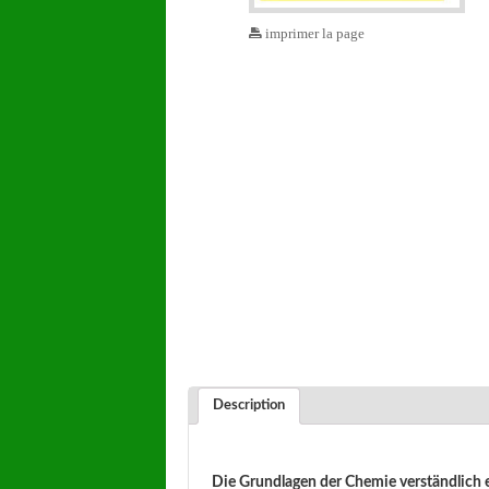
imprimer la page
Description
Die Grundlagen der Chemie verständlich e