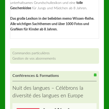
unterhaltsames Grundschullexikon und eine
tolle
Geschenkidee
für Jungs und Mädchen ab 8 Jahren.
Das große Lexikon in der beliebten memo Wissen-Reihe.
Alle wichtigen Sachthemen und über 1000 Fotos und
Grafiken für Kinder ab 8 Jahren.
Commandes particulières
Gestion de vos abonnements
Conférences & Formations
Nuit des langues – Célébrons la
diversité des langues en Europe