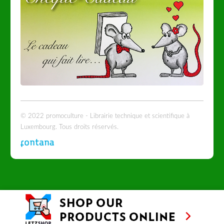
© 2022 promoculture - Librairie technique et scientifique à
Luxembourg. Tous droits réservés.