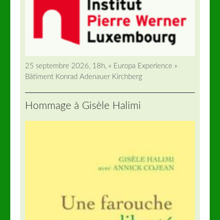
25 septembre 2026, 18h, « Europa Experience »
Bâtiment Konrad Adenauer Kirchberg
Hommage à Gisèle Halimi