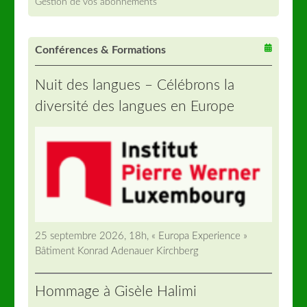
Gestion de vos abonnements
Conférences & Formations
Nuit des langues – Célébrons la
diversité des langues en Europe
25 septembre 2026, 18h, « Europa Experience »
Bâtiment Konrad Adenauer Kirchberg
Hommage à Gisèle Halimi