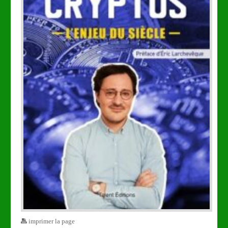
imprimer la page