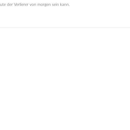
te der Verlierer von morgen sein kann.