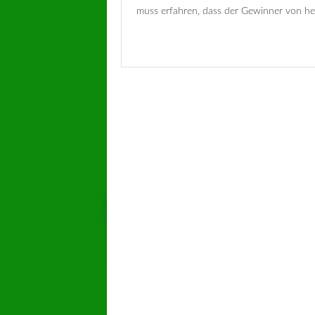
muss erfahren, dass der Gewinner von heu