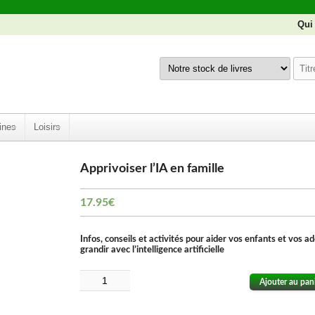
Qui
ines
Loisirs
Apprivoiser l’IA en famille
17.95
€
Infos, conseils et activités pour aider vos enfants et vos a
grandir avec l’intelligence artificielle
Ajouter au pan