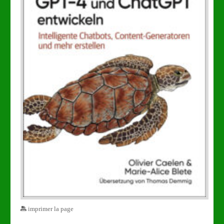
imprimer la page