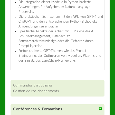
Die Integration dieser Modelle in Python-basierte
Anwendungen für Aufgaben im Natural Language
Processing
Die praktischen Schritte, um mit den APIs von GPT-4 und
ChatGPT und den entsprechenden Python-Bibliotheken
Anwendungen zu entwickeln
Spezifische Aspekte der Arbeit mit LLMs wie das API-
Schlüsselmanagement, Datenschutz,
Softwarearchitekturdesign oder die Gefahren durch
Prompt Injection
Fortgeschrittene GPT-Themen wie das Prompt
Engineering, das Optimieren von Modellen, Plug-ins und
der Einsatz des LangChain-Frameworks
Commandes particulières
Gestion de vos abonnements
Conférences & Formations