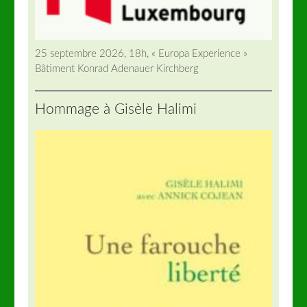
25 septembre 2026, 18h, « Europa Experience »
Bâtiment Konrad Adenauer Kirchberg
Hommage à Gisèle Halimi