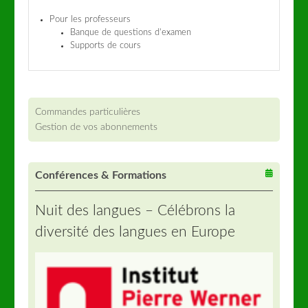
Pour les professeurs
Banque de questions d’examen
Supports de cours
Commandes particulières
Gestion de vos abonnements
Conférences & Formations
Nuit des langues – Célébrons la
diversité des langues en Europe