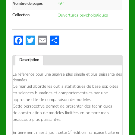
Nombre de pages
464
Collection
Ouvertures psychologiques
Facebook
Twitter
Email
Partager
Description
La référence pour une analyse plus simple et plus puissante des
données
Ce manuel aborde les outils statistiques de base exploités
en sciences humaines et comportementales par une
approche dite de comparaison de modèles.
Cette perspective permet de présenter des techniques
de construction de modèles limitées en nombre mais
beaucoup plus puissantes.
e
Entièrement mise à jour, cette 3
édition française traite en