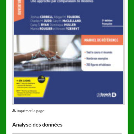
imprimer la page
Analyse des données