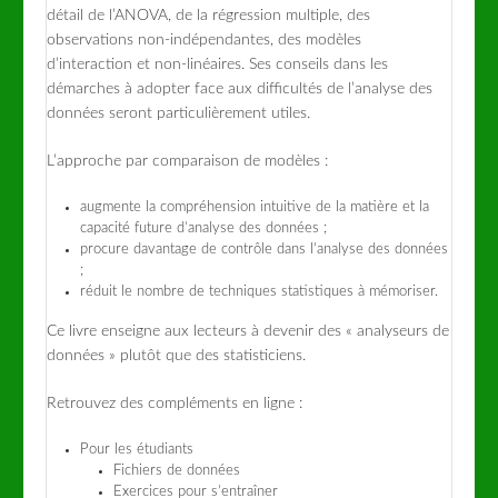
détail de l’ANOVA, de la régression multiple, des
observations non-indépendantes, des modèles
d’interaction et non-linéaires. Ses conseils dans les
démarches à adopter face aux difficultés de l’analyse des
données seront particulièrement utiles.
L’approche par comparaison de modèles :
augmente la compréhension intuitive de la matière et la
capacité future d’analyse des données ;
procure davantage de contrôle dans l’analyse des données
;
réduit le nombre de techniques statistiques à mémoriser.
Ce livre enseigne aux lecteurs à devenir des « analyseurs de
données » plutôt que des statisticiens.
Retrouvez des compléments en ligne :
Pour les étudiants
Fichiers de données
Exercices pour s’entraîner