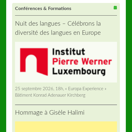
Conférences & Formations
Nuit des langues – Célébrons la
diversité des langues en Europe
25 septembre 2026, 18h, « Europa Experience »
Bâtiment Konrad Adenauer Kirchberg
Hommage à Gisèle Halimi