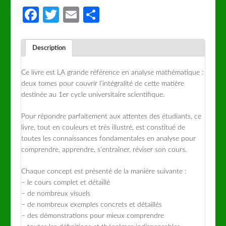
Facebook
Twitter
Email
Partager
Description
Ce livre est LA grande référence en analyse mathématique :
deux tomes pour couvrir l’intégralité de cette matière
destinée au 1er cycle universitaire scientifique.
Pour répondre parfaitement aux attentes des étudiants, ce
livre, tout en couleurs et très illustré, est constitué de
toutes les connaissances fondamentales en analyse pour
comprendre, apprendre, s’entraîner, réviser son cours.
Chaque concept est présenté de la manière suivante :
– le cours complet et détaillé
– de nombreux visuels
– de nombreux exemples concrets et détaillés
– des démonstrations pour mieux comprendre