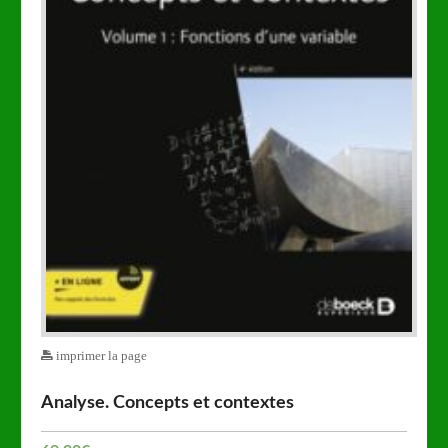
imprimer la page
Analyse. Concepts et contextes