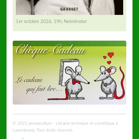
1er octobre 2026, 19h, Neimënster
© 2022 promoculture - Librairie technique et scientifique à
Luxembourg. Tous droits réservés.