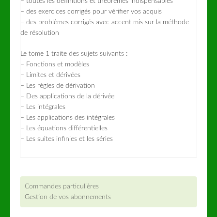
– toutes les définitions et théorèmes indispensables
– des exercices corrigés pour vérifier vos acquis
– des problèmes corrigés avec accent mis sur la méthode
de résolution
Le tome 1 traite des sujets suivants :
– Fonctions et modèles
– Limites et dérivées
– Les règles de dérivation
– Des applications de la dérivée
– Les intégrales
– Les applications des intégrales
– Les équations différentielles
– Les suites infinies et les séries
Commandes particulières
Gestion de vos abonnements