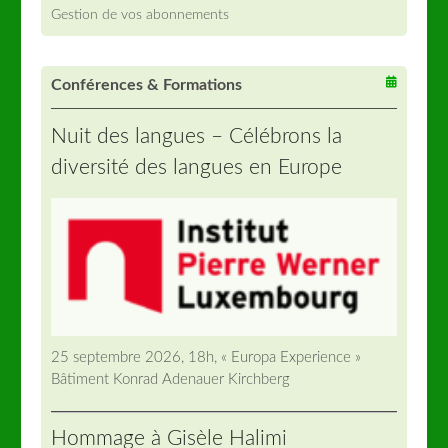
Gestion de vos abonnements
Conférences & Formations
Nuit des langues – Célébrons la
diversité des langues en Europe
25 septembre 2026, 18h, « Europa Experience »
Bâtiment Konrad Adenauer Kirchberg
Hommage à Gisèle Halimi