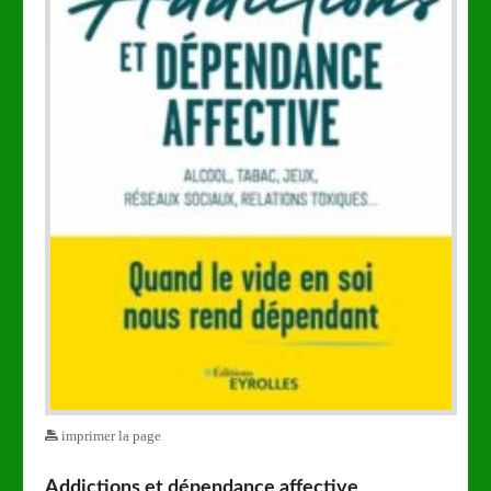
imprimer la page
Addictions et dépendance affective