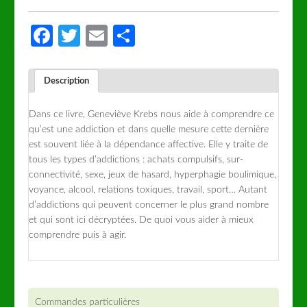
Facebook
Twitter
Email
Partager
Description
Dans ce livre, Geneviève Krebs nous aide à comprendre ce
qu’est une addiction et dans quelle mesure cette dernière
est souvent liée à la dépendance affective. Elle y traite de
tous les types d’addictions : achats compulsifs, sur-
connectivité, sexe, jeux de hasard, hyperphagie boulimique,
voyance, alcool, relations toxiques, travail, sport… Autant
d’addictions qui peuvent concerner le plus grand nombre
et qui sont ici décryptées. De quoi vous aider à mieux
comprendre puis à agir.
Commandes particulières