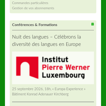
Commandes particulières
Gestion de vos abonnements
Conférences & Formations
Nuit des langues – Célébrons la
diversité des langues en Europe
25 septembre 2026, 18h, « Europa Experience »
Bâtiment Konrad Adenauer Kirchberg